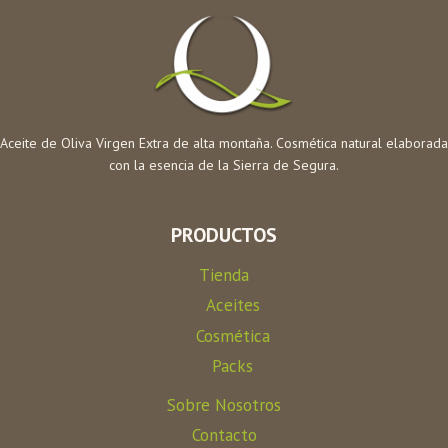
Aceite de Oliva Virgen Extra de alta montaña. Cosmética natural elaborada
con la esencia de la Sierra de Segura.
PRODUCTOS
Tienda
Aceites
Cosmética
Packs
Sobre Nosotros
Contacto