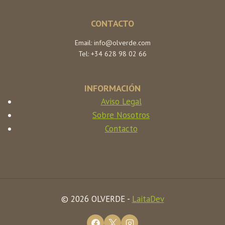
CONTACTO
Email: info@olverde.com
Tel: +34 628 98 02 66
INFORMACIÓN
Aviso Legal
Sobre Nosotros
Contacto
© 2026 OLVERDE -
LaitaDev