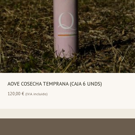
AOVE COSECHA TEMPRANA (CAJA 6 UNDS)
120,00
€
(I.V.A. incluido)