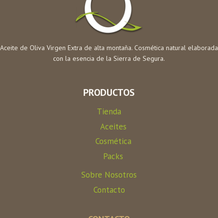
Aceite de Oliva Virgen Extra de alta montaña. Cosmética natural elaborada
con la esencia de la Sierra de Segura.
PRODUCTOS
Tienda
Aceites
Cosmética
Packs
Sobre Nosotros
Contacto