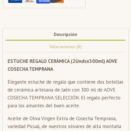
TEMPRANA
(Caja
6
Unds)
Descripción
cantidad
Valoraciones (0)
ESTUCHE REGALO CERÁMICA (2Undsx300ml) AOVE
COSECHA TEMPRANA
Elegante estuche de regalo que contiene dos botellas
de cerámica artesana de Jaén con 300 ml de AOVE
COSECHA TEMPRANA SELECCIÓN. El regalo perfecto
para los amantes del buen aceite.
Aceite de Oliva Virgen Extra de Cosecha Temprana,
variedad Picual, de nuestros olivares de alta montaña