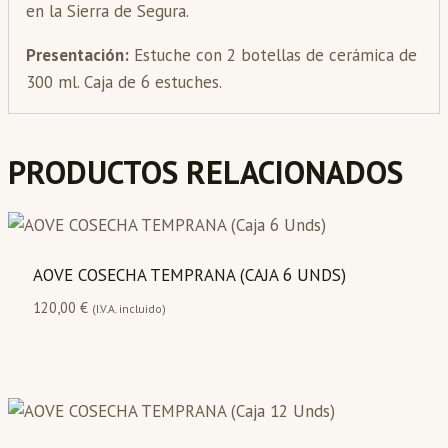
en la Sierra de Segura.
Presentación:
Estuche con 2 botellas de cerámica de
300 ml. Caja de 6 estuches.
PRODUCTOS RELACIONADOS
AOVE COSECHA TEMPRANA (CAJA 6 UNDS)
120,00
€
(I.V.A. incluido)